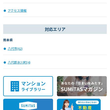
アクセス情報
対応エリア
熊本県
八代市(62)
八代郡氷川町(4)