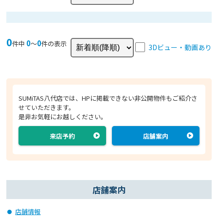
0
0
0
件中
〜
件の表示
3Dビュー・動画あり
SUMiTAS八代店では、HPに掲載できない非公開物件もご紹介さ
せていただきます。
是非お気軽にお越しください。
来店予約
店舗案内
店舗案内
店舗情報