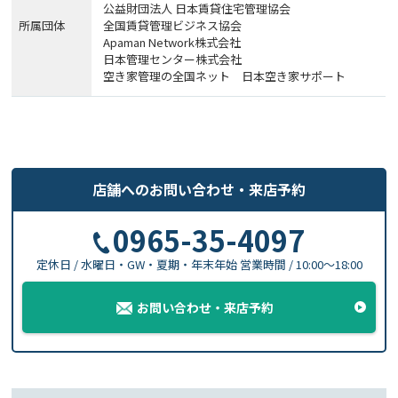
公益財団法人 日本賃貸住宅管理協会
所属団体
全国賃貸管理ビジネス協会
Apaman Network株式会社
日本管理センター株式会社
空き家管理の全国ネット 日本空き家サポート
店舗へのお問い合わせ
・
来店予約
0965-35-4097
定休日 / 水曜日・GW・夏期・年末年始
営業時間 / 10:00〜18:00
お問い合わせ・来店予約