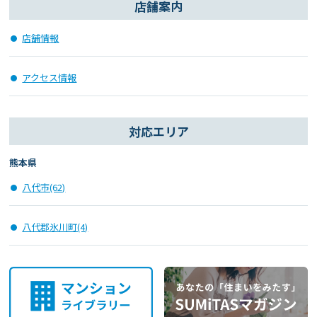
店舗案内
店舗情報
アクセス情報
対応エリア
熊本県
八代市(62)
八代郡氷川町(4)