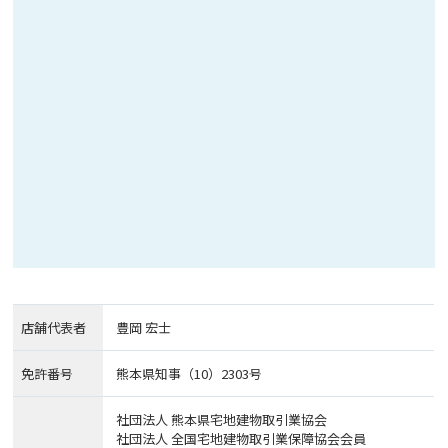
店舗代表者
豊岡 宏士
免許番号
熊本県知事（10）2303号
社団法人 熊本県宅地建物取引業協会
社団法人 全国宅地建物取引業保障協会会員