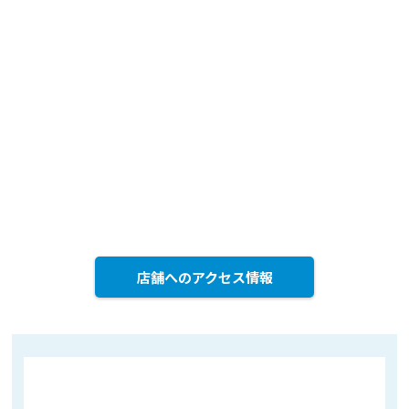
店舗へのアクセス情報