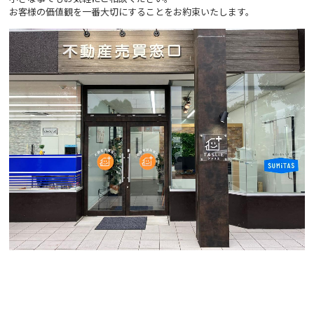
お客様の価値観を一番大切にすることをお約束いたします。