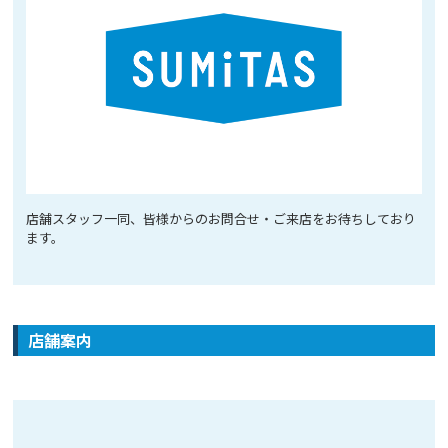
店舗スタッフ一同、皆様からのお問合せ・ご来店をお待ちしており
ます。
店舗案内