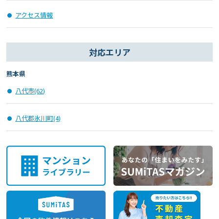
アクセス情報
対応エリア
熊本県
八代市(62)
八代郡氷川町(4)